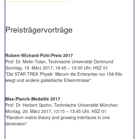
Preisträgervorträge
Robert-Wichard-Pohl-Preis 2017
Prof. Dr. Metin Tolan, Technische Universität Dortmund
Sonntag, 19. März 2017, 18:45 – 19:30 Uhr, HSZ 01
"Die STAR TREK Physik: Warum die Enterprise nur 158 Kilo
wiegt und andere galaktische Erkenntnisse"
Max-Planck-Medaille 2017
Prof. Dr. Herbert Spohn, Technische Universität München
Montag, 20. März 2017, 13:15 – 13:45 Uhr, HSZ 01
"Random matrix theory and growing interfaces in one
dimension"