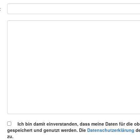
:
Ich bin damit einverstanden, dass meine Daten für die 
gespeichert und genutzt werden. Die
Datenschutzerklärung
de
zu.