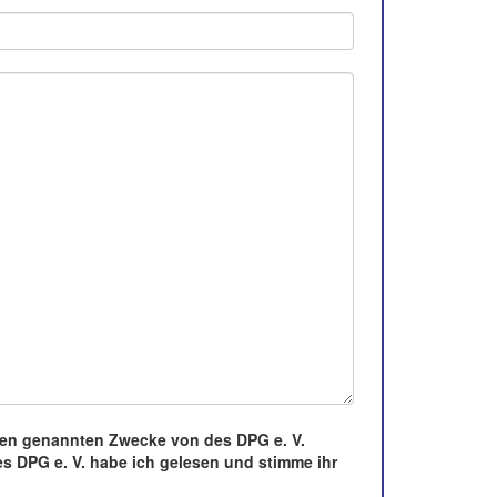
oben genannten Zwecke von des DPG e. V.
s DPG e. V. habe ich gelesen und stimme ihr